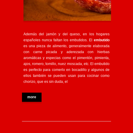
Además del jamón y del queso, en los hogares
españoles nunca faltan los embutidos. El
embutido
es una pieza de alimento, generalmente elaborada
con carne picada y aderezada con hierbas
aromáticas y especias como el pimentón, pimienta,
ajos, romero, tomillo, nuez moscada, etc. El embutido
es perfecto para comerlo en bocadillo y algunos de
ellos también se pueden usan para cocinar como
chorizo, que es sin duda, el
more