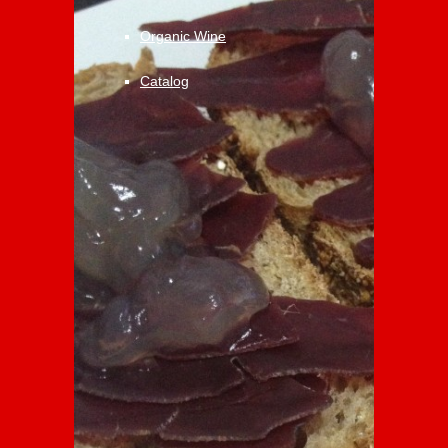
Organic Wine
Catalog