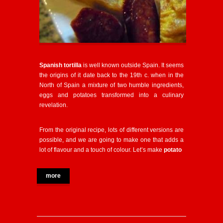
Spanish tortilla
is well known outside Spain. It seems
the origins of it date back to the 19th c. when in the
North of Spain a mixture of two humble ingredients,
eggs and potatoes transformed into a culinary
revelation.
From the original recipe, lots of different versions are
possible, and we are going to make one that adds a
lot of flavour and a touch of colour. Let’s make
potato
more