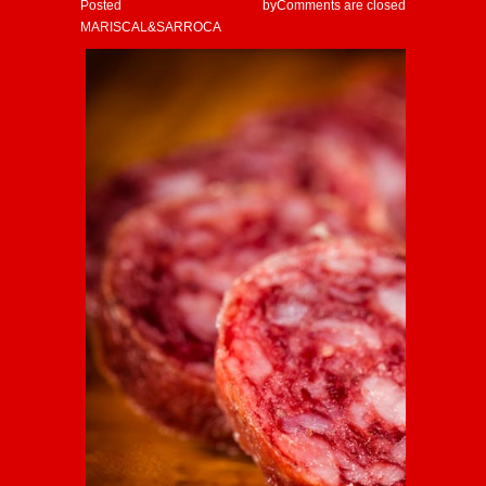
Posted by
Comments are closed
MARISCAL&SARROCA