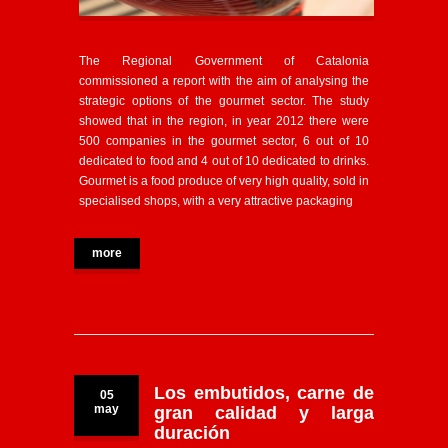
The Regional Government of Catalonia
commissioned a report with the aim of analysing the
strategic options of the gourmet sector. The study
showed that in the region, in year 2012 there were
500 companies in the gourmet sector, 6 out of 10
dedicated to food and 4 out of 10 dedicated to drinks.
Gourmet is a food produce of very high quality, sold in
specialised shops, with a very attractive packaging
more
Los embutidos, carne de
05
may
gran calidad y larga
duración