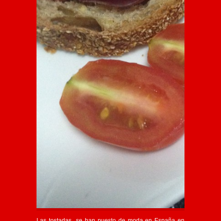
Las tostadas se han puesto de moda en España en