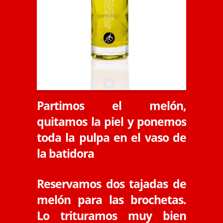
Partimos el melón,
quitamos la piel y ponemos
toda la pulpa en el vaso de
la batidora
Reservamos dos tajadas de
melón para las brochetas.
Lo trituramos muy bien