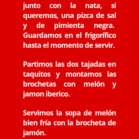
junto con la nata, si
queremos, una pizca de sal
y de pimienta negra.
Guardamos en el frigorífico
hasta el momento de servir.
Partimos las dos tajadas en
taquitos y montamos las
brochetas con melón y
jamon iberico.
Servimos la sopa de melón
bien fría con la brocheta de
jamón.