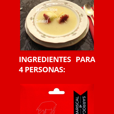
Organic Wine
Catalog
INGREDIENTES PARA
4 PERSONAS: