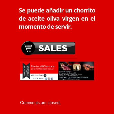
Se puede añadir un chorrito
de aceite oliva virgen en el
momento de servir.
Comments are closed.