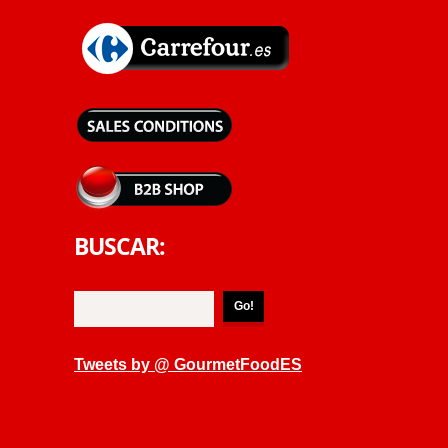
BUSCAR:
Tweets by @ GourmetFoodES