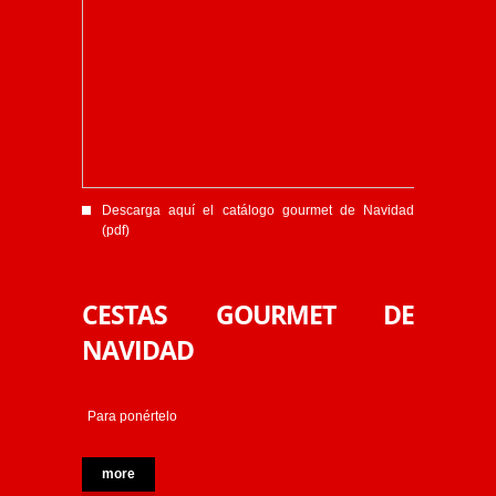
Descarga aquí el catálogo gourmet de Navidad
(pdf)
CESTAS GOURMET DE
NAVIDAD
Para ponértelo
more