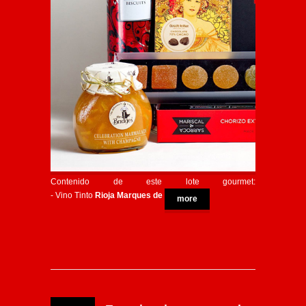
Contenido de este lote gourmet:
- Vino Tinto
Rioja Marques de
more