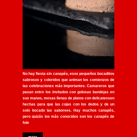
No hay fiesta sin canapés, esos pequeños bocaditos
sabrosos y coloridos que animan los comienzos de
las celebraciones más importantes. Camareros que
pasan entre los invitados con golosas bandejas en
sus manos, mesas llenas de platos con
delicatessen
hechas para que las cojas con los dedos y de un
solo bocado las saborees. Hay muchos canapés,
pero quizás los más conocidos son los
canapés de
foie
more